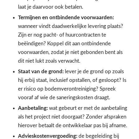
laat je daarvoor ook betalen.
Termijnen en ontbindende voorwaarden:
wanneer vindt daadwerkelijke levering plaats?
Zijn er nog pacht- of huurcontracten te
beëindigen? Koppel dit aan ontbindende
voorwaarden, zodat je niet gebonden bent als
dit niet lukt zoals verwacht.
Staat van de grond:
lever je de grond op zoals
hij erbij staat, inclusief opstallen, of gesloopt? Is
er risico op bodemverontreiniging? Spreek
vooraf af wie de saneringskosten draagt.
Aanbetaling:
wat gebeurt er met de aanbetaling
als het project niet doorgaat? Zonder afspraken
hierover betaalt de ontwikkelaar pas bij afname.
Advieskostenvergoeding:
de begeleiding bij