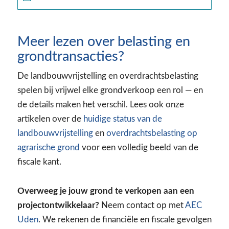
Meer lezen over belasting en
grondtransacties?
De landbouwvrijstelling en overdrachtsbelasting
spelen bij vrijwel elke grondverkoop een rol — en
de details maken het verschil. Lees ook onze
artikelen over de
huidige status van de
landbouwvrijstelling
en
overdrachtsbelasting op
agrarische grond
voor een volledig beeld van de
fiscale kant.
Overweeg je jouw grond te verkopen aan een
projectontwikkelaar?
Neem contact op met
AEC
Uden
. We rekenen de financiële en fiscale gevolgen