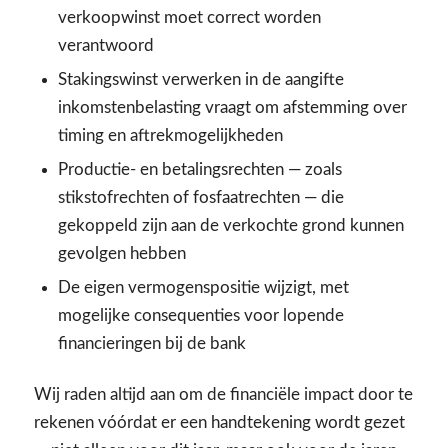
verkoopwinst moet correct worden
verantwoord
Stakingswinst verwerken in de aangifte
inkomstenbelasting vraagt om afstemming over
timing en aftrekmogelijkheden
Productie- en betalingsrechten — zoals
stikstofrechten of fosfaatrechten — die
gekoppeld zijn aan de verkochte grond kunnen
gevolgen hebben
De eigen vermogenspositie wijzigt, met
mogelijke consequenties voor lopende
financieringen bij de bank
Wij raden altijd aan om de financiële impact door te
rekenen vóórdat er een handtekening wordt gezet