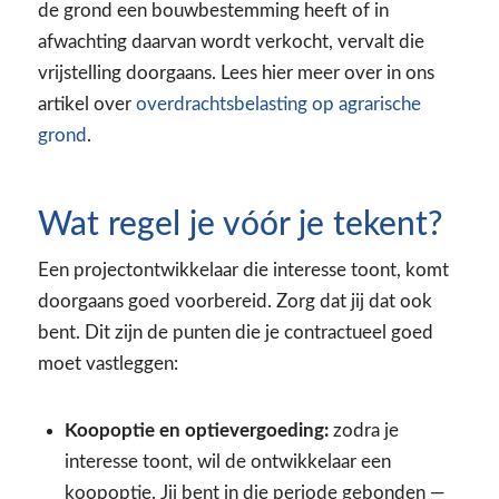
de grond een bouwbestemming heeft of in
afwachting daarvan wordt verkocht, vervalt die
vrijstelling doorgaans. Lees hier meer over in ons
artikel over
overdrachtsbelasting op agrarische
grond
.
Wat regel je vóór je tekent?
Een projectontwikkelaar die interesse toont, komt
doorgaans goed voorbereid. Zorg dat jij dat ook
bent. Dit zijn de punten die je contractueel goed
moet vastleggen:
Koopoptie en optievergoeding:
zodra je
interesse toont, wil de ontwikkelaar een
koopoptie. Jij bent in die periode gebonden —