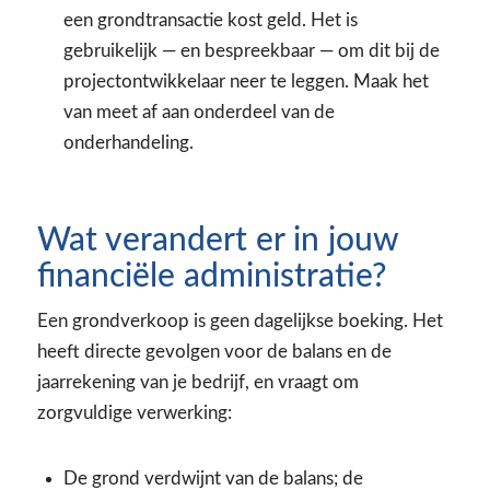
een grondtransactie kost geld. Het is
gebruikelijk — en bespreekbaar — om dit bij de
projectontwikkelaar neer te leggen. Maak het
van meet af aan onderdeel van de
onderhandeling.
Wat verandert er in jouw
financiële administratie?
Een grondverkoop is geen dagelijkse boeking. Het
heeft directe gevolgen voor de balans en de
jaarrekening van je bedrijf, en vraagt om
zorgvuldige verwerking:
De grond verdwijnt van de balans; de