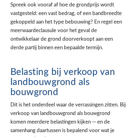
Spreek ook vooraf af hoe de grondprijs wordt
vastgesteld: een vast bedrag, of een bandbreedte
gekoppeld aan het type bebouwing? En regel een
meerwaardeclausule voor het geval de
ontwikkelaar de grond doorverkoopt aan een
derde partij binnen een bepaalde termijn.
Belasting bij verkoop van
landbouwgrond als
bouwgrond
Dit is het onderdeel waar de verrassingen zitten. Bij
verkoop van landbouwgrond als bouwgrond
komen meerdere belastingen kijken — en de
samenhang daartussen is bepalend voor wat je