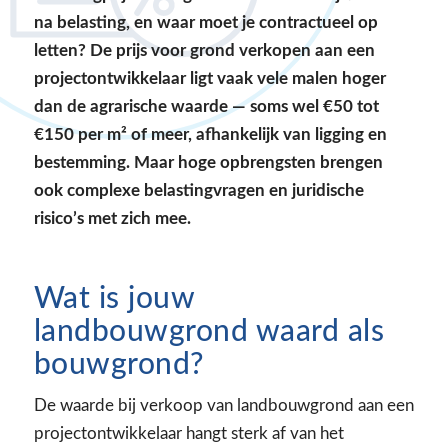
na belasting, en waar moet je contractueel op
letten? De prijs voor grond verkopen aan een
projectontwikkelaar ligt vaak vele malen hoger
dan de agrarische waarde — soms wel €50 tot
€150 per m² of meer, afhankelijk van ligging en
bestemming. Maar hoge opbrengsten brengen
ook complexe belastingvragen en juridische
risico’s met zich mee.
Wat is jouw
landbouwgrond waard als
bouwgrond?
De waarde bij verkoop van landbouwgrond aan een
projectontwikkelaar hangt sterk af van het