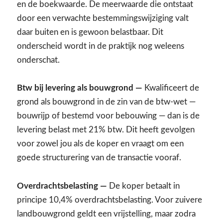
en de boekwaarde. De meerwaarde die ontstaat
door een verwachte bestemmingswijziging valt
daar buiten en is gewoon belastbaar. Dit
onderscheid wordt in de praktijk nog weleens
onderschat.
Btw bij levering als bouwgrond —
Kwalificeert de
grond als bouwgrond in de zin van de btw-wet —
bouwrijp of bestemd voor bebouwing — dan is de
levering belast met 21% btw. Dit heeft gevolgen
voor zowel jou als de koper en vraagt om een
goede structurering van de transactie vooraf.
Overdrachtsbelasting —
De koper betaalt in
principe 10,4% overdrachtsbelasting. Voor zuivere
landbouwgrond geldt een vrijstelling, maar zodra