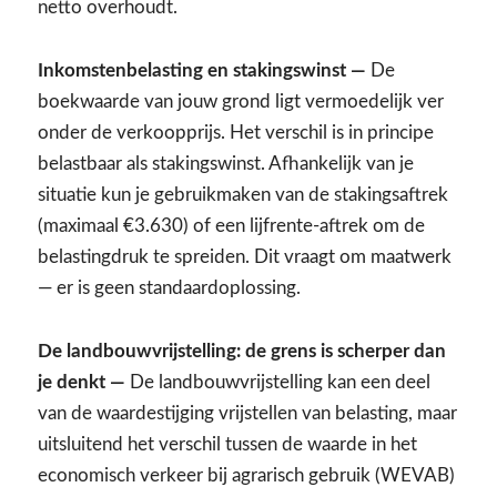
netto overhoudt.
Inkomstenbelasting en stakingswinst —
De
boekwaarde van jouw grond ligt vermoedelijk ver
onder de verkoopprijs. Het verschil is in principe
belastbaar als stakingswinst. Afhankelijk van je
situatie kun je gebruikmaken van de stakingsaftrek
(maximaal €3.630) of een lijfrente-aftrek om de
belastingdruk te spreiden. Dit vraagt om maatwerk
— er is geen standaardoplossing.
De landbouwvrijstelling: de grens is scherper dan
je denkt —
De landbouwvrijstelling kan een deel
van de waardestijging vrijstellen van belasting, maar
uitsluitend het verschil tussen de waarde in het
economisch verkeer bij agrarisch gebruik (WEVAB)