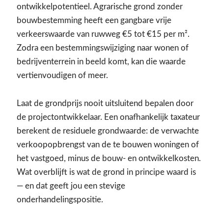
ontwikkelpotentieel. Agrarische grond zonder
bouwbestemming heeft een gangbare vrije
verkeerswaarde van ruwweg €5 tot €15 per m².
Zodra een bestemmingswijziging naar wonen of
bedrijventerrein in beeld komt, kan die waarde
vertienvoudigen of meer.
Laat de grondprijs nooit uitsluitend bepalen door
de projectontwikkelaar. Een onafhankelijk taxateur
berekent de residuele grondwaarde: de verwachte
verkoopopbrengst van de te bouwen woningen of
het vastgoed, minus de bouw- en ontwikkelkosten.
Wat overblijft is wat de grond in principe waard is
— en dat geeft jou een stevige
onderhandelingspositie.