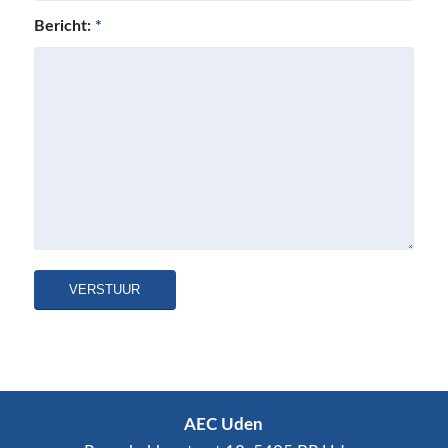
Bericht:
*
AEC Uden