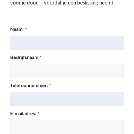
voor je door — voordat je een beslissing neemt.
Naam:
*
Bedrijfsnaam
*
Telefoonnummer:
*
E-mailadres:
*