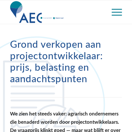
Grond verkopen aan
projectontwikkelaar:
prijs, belasting en
aandachtspunten
We zien het steeds vaker: agrarisch ondernemers
die benaderd worden door projectontwikkelaars.
De vraagprijs klinkt goed — maar wat blijft er over