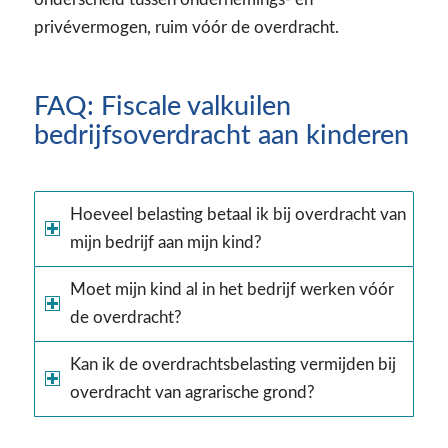
privévermogen, ruim vóór de overdracht.
FAQ: Fiscale valkuilen
bedrijfsoverdracht aan kinderen
Hoeveel belasting betaal ik bij overdracht van
mijn bedrijf aan mijn kind?
Moet mijn kind al in het bedrijf werken vóór
de overdracht?
Kan ik de overdrachtsbelasting vermijden bij
overdracht van agrarische grond?