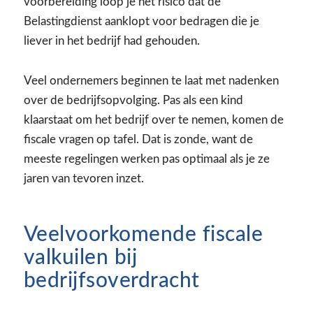
voorbereiding loop je het risico dat de
Belastingdienst aanklopt voor bedragen die je
liever in het bedrijf had gehouden.
Veel ondernemers beginnen te laat met nadenken
over de bedrijfsopvolging. Pas als een kind
klaarstaat om het bedrijf over te nemen, komen de
fiscale vragen op tafel. Dat is zonde, want de
meeste regelingen werken pas optimaal als je ze
jaren van tevoren inzet.
Veelvoorkomende fiscale
valkuilen bij
bedrijfsoverdracht