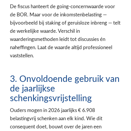
De fiscus hanteert de going-concernwaarde voor
de BOR. Maar voor de inkomstenbelasting —
bijvoorbeeld bij staking of geruisloze inbreng — telt
de werkelijke waarde. Verschil in
waarderingsmethoden leidt tot discussies én
naheffingen. Laat de waarde altijd professioneel
vaststellen.
3. Onvoldoende gebruik van
de jaarlijkse
schenkingsvrijstelling
Ouders mogen in 2026 jaarlijks € 6.908
belastingvrij schenken aan elk kind. Wie dit
consequent doet, bouwt over de jaren een