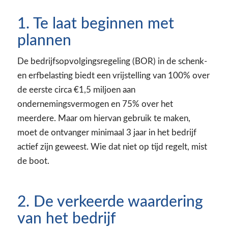
1. Te laat beginnen met
plannen
De bedrijfsopvolgingsregeling (BOR) in de schenk-
en erfbelasting biedt een vrijstelling van 100% over
de eerste circa €1,5 miljoen aan
ondernemingsvermogen en 75% over het
meerdere. Maar om hiervan gebruik te maken,
moet de ontvanger minimaal 3 jaar in het bedrijf
actief zijn geweest. Wie dat niet op tijd regelt, mist
de boot.
2. De verkeerde waardering
van het bedrijf