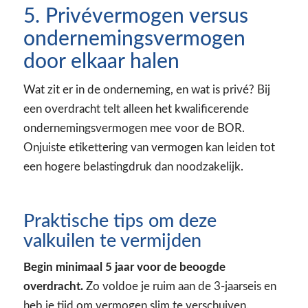
5. Privévermogen versus
ondernemingsvermogen
door elkaar halen
Wat zit er in de onderneming, en wat is privé? Bij
een overdracht telt alleen het kwalificerende
ondernemingsvermogen mee voor de BOR.
Onjuiste etikettering van vermogen kan leiden tot
een hogere belastingdruk dan noodzakelijk.
Praktische tips om deze
valkuilen te vermijden
Begin minimaal 5 jaar voor de beoogde
overdracht.
Zo voldoe je ruim aan de 3-jaarseis en
heb je tijd om vermogen slim te verschuiven.