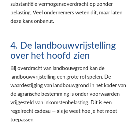
substantiële vermogensoverdracht op zonder
belasting. Veel ondernemers weten dit, maar laten
deze kans onbenut.
4. De landbouwvrijstelling
over het hoofd zien
Bij overdracht van landbouwgrond kan de
landbouwvrijstelling een grote rol spelen. De
waardestijging van landbouwgrond in het kader van
de agrarische bestemming is onder voorwaarden
vrijgesteld van inkomstenbelasting. Dit is een
regelrecht cadeau — als je weet hoe je het moet
toepassen.