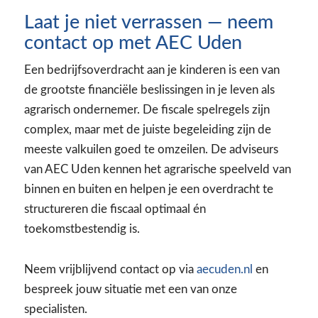
Laat je niet verrassen — neem
contact op met AEC Uden
Een bedrijfsoverdracht aan je kinderen is een van
de grootste financiële beslissingen in je leven als
agrarisch ondernemer. De fiscale spelregels zijn
complex, maar met de juiste begeleiding zijn de
meeste valkuilen goed te omzeilen. De adviseurs
van AEC Uden kennen het agrarische speelveld van
binnen en buiten en helpen je een overdracht te
structureren die fiscaal optimaal én
toekomstbestendig is.
Neem vrijblijvend contact op via
aecuden.nl
en
bespreek jouw situatie met een van onze
specialisten.