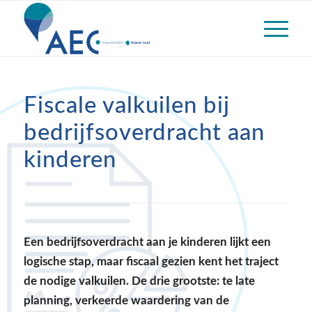
Fiscale valkuilen bij
bedrijfsoverdracht aan
kinderen
Een bedrijfsoverdracht aan je kinderen lijkt een
logische stap, maar fiscaal gezien kent het traject
de nodige valkuilen. De drie grootste: te late
planning, verkeerde waardering van de