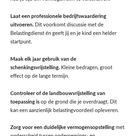
Laat een professionele bedrijfswaardering
uitvoeren.
Dit voorkomt discussie met de
Belastingdienst én geeft jij en je kind een helder
startpunt.
Maak elk jaar gebruik van de
schenkingsvrijstelling.
Kleine bedragen, groot
effect op de lange termijn.
Controleer of de landbouwvrijstelling van
toepassing is
op de grond die je overdraagt. Dit
kan een aanzienlijk belastingvoordeel opleveren.
Zorg voor een duidelijke vermogensopstelling
met
onderscheid tussen ondernemings- en