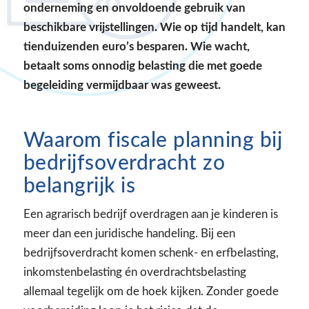
onderneming en onvoldoende gebruik van
beschikbare vrijstellingen. Wie op tijd handelt, kan
tienduizenden euro’s besparen. Wie wacht,
betaalt soms onnodig belasting die met goede
begeleiding vermijdbaar was geweest.
Waarom fiscale planning bij
bedrijfsoverdracht zo
belangrijk is
Een agrarisch bedrijf overdragen aan je kinderen is
meer dan een juridische handeling. Bij een
bedrijfsoverdracht komen schenk- en erfbelasting,
inkomstenbelasting én overdrachtsbelasting
allemaal tegelijk om de hoek kijken. Zonder goede