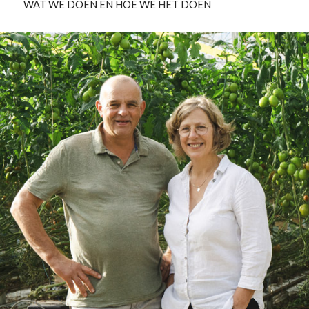
WAT WE DOEN EN HOE WE HET DOEN