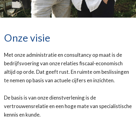
Onze visie
Met onze administratie en consultancy op maat is de
bedrijfsvoering van onze relaties fiscaal-economisch
altijd op orde. Dat geeft rust. En ruimte om beslissingen
te nemen op basis van actuele cijfers en inzichten.
De basis is van onze dienstverlening is de
vertrouwensrelatie en een hoge mate van specialistische
kennis en kunde.