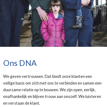
Ons DNA
We geven vertrouwen. Dat biedt onze klanten een
veilige basis om zich met ons te verbinden en samen een
duurzame relatie op te bouwen. We zijn open, eerlijk,
onafhankelijk en blijven trouw aan onszelf. We luisteren
en verstaan de klant.