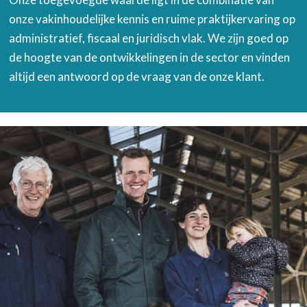
onze vakinhoudelijke kennis en ruime praktijkervaring op
administratief, fiscaal en juridisch vlak. We zijn goed op
de hoogte van de ontwikkelingen in de sector en vinden
altijd een antwoord op de vraag van de onze klant.