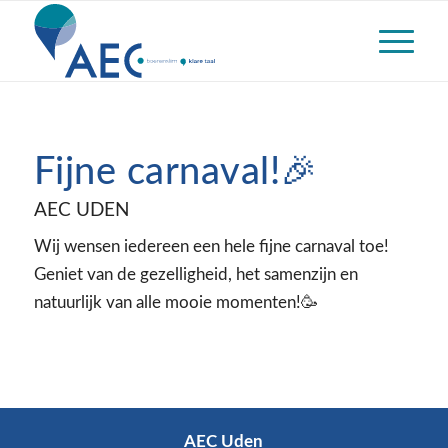
Fijne carnaval!🎉
AEC UDEN
Wij wensen iedereen een hele fijne carnaval toe!
Geniet van de gezelligheid, het samenzijn en
natuurlijk van alle mooie momenten!🥳
AEC Uden