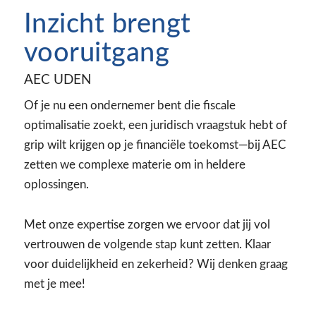
Inzicht brengt
vooruitgang
AEC UDEN
Of je nu een ondernemer bent die fiscale
optimalisatie zoekt, een juridisch vraagstuk hebt of
grip wilt krijgen op je financiële toekomst—bij AEC
zetten we complexe materie om in heldere
oplossingen.
Met onze expertise zorgen we ervoor dat jij vol
vertrouwen de volgende stap kunt zetten. Klaar
voor duidelijkheid en zekerheid? Wij denken graag
met je mee!